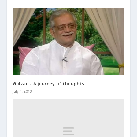
Gulzar – A journey of thoughts
July 4, 2013