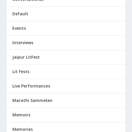
Default
Events
Interviews
Jaipur LitFest
Lit Fests
Live Performances
Marathi Sammelan
Memoirs
Memories