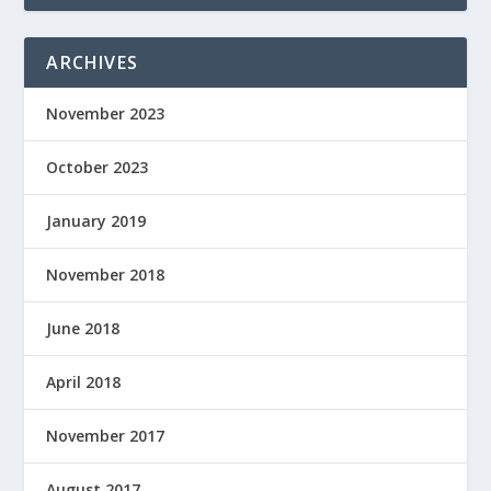
ARCHIVES
November 2023
October 2023
January 2019
November 2018
June 2018
April 2018
November 2017
August 2017