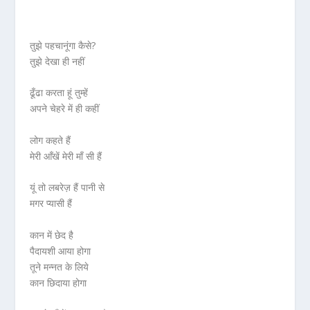
तुझे पहचानूंगा कैसे?
तुझे देखा ही नहीं
ढूँढा करता हूं तुम्हें
अपने चेहरे में ही कहीं
लोग कहते हैं
मेरी आँखें मेरी माँ सी हैं
यूं तो लबरेज़ हैं पानी से
मगर प्यासी हैं
कान में छेद है
पैदायशी आया होगा
तूने मन्नत के लिये
कान छिदाया होगा