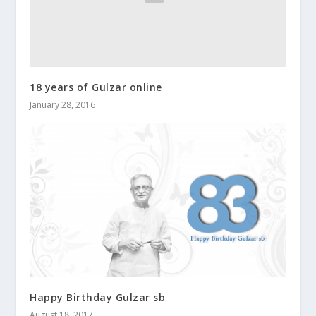
18 years of Gulzar online
January 28, 2016
Happy Birthday Gulzar sb
August 18, 2017