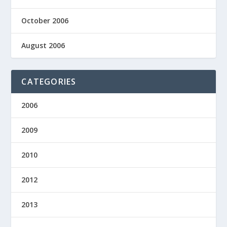
October 2006
August 2006
CATEGORIES
2006
2009
2010
2012
2013