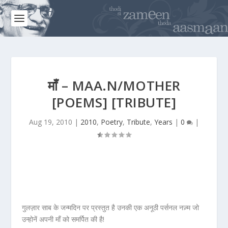
माँ – MAA.N/MOTHER
[POEMS] [TRIBUTE]
Aug 19, 2010
|
2010
,
Poetry
,
Tribute
,
Years
|
0
|
गुलज़ार साब के जन्मदिन पर प्रस्तुत है उनकी एक अनूठी पर्सनल नज़्म जो
उन्होनें अपनी माँ को समर्पित की है!