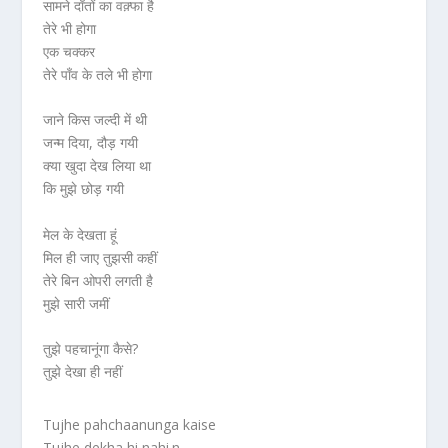
सामने दाँतों का वक़्फा है
तेरे भी होगा
एक चक्कर
तेरे पाँव के तले भी होगा
जाने किस जल्दी में थी
जन्म दिया, दौड़ गयी
क्या खुदा देख लिया था
कि मुझे छोड़ गयी
मेल के देखता हूं
मिल ही जाए तुझसी कहीं
तेरे बिन ओपरी लगती है
मुझे सारी जमीं
तुझे पहचानूंगा कैसे?
तुझे देखा ही नहीं
Tujhe pahchaanunga kaise
Tujhe dekha hi nahi.n